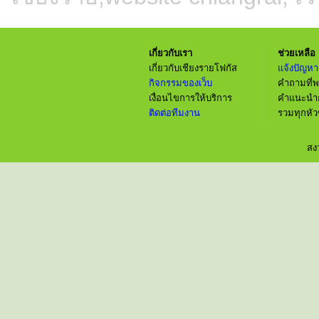
เกี่ยวกับเรา
ช่วยเหลือ
เกี่ยวกับเชียงรายโฟกัส
แจ้งปัญหา
กิจกรรมของเว็บ
คำถามที่พ
เงื่อนไขการให้บริการ
คำแนะนำก
ติดต่อทีมงาน
รวมทุกหัว
สง