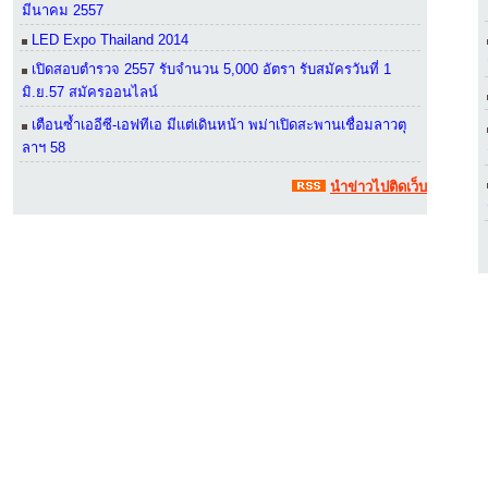
มีนาคม 2557
LED Expo Thailand 2014
เปิดสอบตำรวจ 2557 รับจำนวน 5,000 อัตรา รับสมัครวันที่ 1
มิ.ย.57 สมัครออนไลน์
เตือนซ้ำเออีซี-เอฟทีเอ มีแต่เดินหน้า พม่าเปิดสะพานเชื่อมลาวตุ
ลาฯ 58
นำข่าวไปติดเว็บ