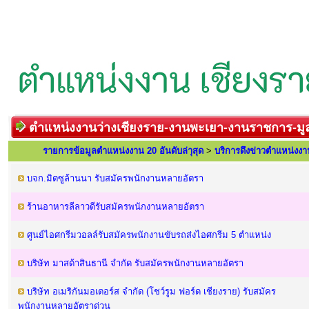
ตำแหน่งงานว่างเชียงราย-งานพะเยา-งานราชการ-มูล
รายการข้อมูลตำแหน่งงาน 20 อันดับล่าุสุด
>
บริการดึงข่าวตำแหน่งงา
บจก.มิตซูล้านนา รับสมัครพนักงานหลายอัตรา
ร้านอาหารลีลาวดีรับสมัครพนักงานหลายอัตรา
ศูนย์ไอศกรีมวอลล์รับสมัครพนักงานขับรถส่งไอศกรีม 5 ตำแหน่ง
บริษัท มาสด้าสินธานี จำกัด รับสมัครพนักงานหลายอัตรา
บริษัท อเมริกันมอเตอร์ส จำกัด (โชว์รูม ฟอร์ด เชียงราย) รับสมัคร
พนักงานหลายอัตราด่วน