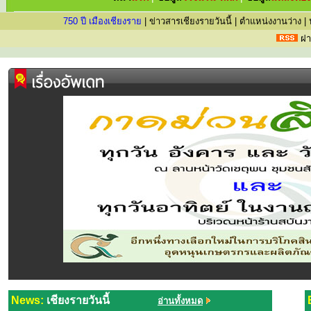
750 ปี เมืองเชียงราย
|
ข่าวสารเชียงรายวันนี้
|
ตำแหน่งงานว่าง
|
ฝา
News:
เชียงรายวันนี้
อ่านทั้งหมด