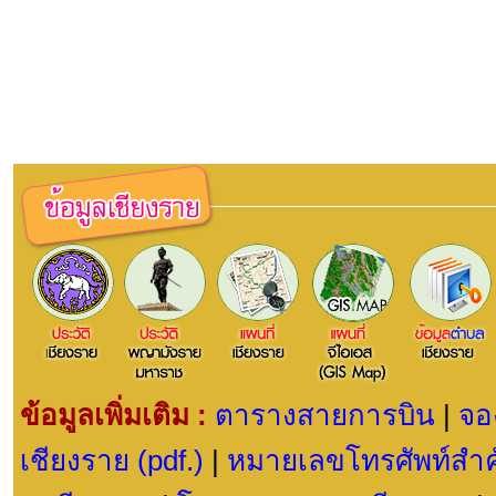
ข้อมูลเพิ่มเติม :
ตารางสายการบิน
|
จอ
เชียงราย (pdf.)
|
หมายเลขโทรศัพท์สำค