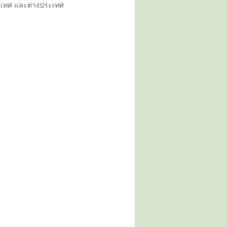
เทศ และต่างประเทศ