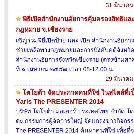
31 มีนาคม
พิธีเปิดสำนักงานอัยการคุ้มครองสิทธิแล
กฎหมาย จ.เชียงราย
เชิญร่วมพิธีเปิดป้าย และ เปิด สำนักงานอัยกา
ช่วยเหลือทางกฎหมายและการบังคับคดีจังหวั
สำนักงานอัยการจังหวัดเชียงราย (ตรงข้ามศาล
ที่ ๑ เมษายน ๒๕๕๗ เวลา 08-12.00 น.
29 มีนาคม
โตโยต้า จัดประกวดคนที่ใช่ ในสไตล์ที่เ
Yaris The PRESENTER 2014
บริษัท โตโยต้า มอเตอร์ ประเทศไทย จำกัด โด
ดะ กรรมการผู้จัดการใหญ่ จัดแถลงข่าวกิจกร
The PRESENTER 2014 ค้นหาคนที่ใช่ เพื่อที่จะ