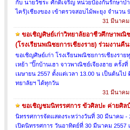
กับ นายวัชระ ศักดิ์เจริญ หน่วยป้องกันรักษาป่า
ไคร้)เชียงของ เข้าตรวจสอบไม้พะยุง จำนวน 9 
31 มีนาคม
ขอเชิญศิษย์เก่าวิทยาลัยอาชีวศึกษาพณิ
(โรงเรียนพณิชยการเชียงราย) ร่วมงานคืนสู
ขอเชิญศิษย์เก่า โรงเรียนพณิชยการเชียงรายทุ
เหย้า "ปิ๊กบ้านเฮา จาวพาณิชย์เจียงฮาย ครั้งที่ 
เมษายน 2557 ตั้งแต่เวลา 13.00 น เป็นต้นไป ต
ทยาลัยฯ ได้ทุกวัน
31 มีนาคม
ขอเชิญชมนิทรรศการ ขัวศิลปะ ค่ายศิลป์
นิทรรศการจัดแสดงระหว่างวันที่ 30 มีนาคม 
เปิดนิทรรศการ วันอาทิตย์ที่ 30 มีนาคม 2557 