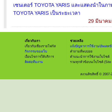
เซนเตอร์ TOYOTA YARIS และแสดงนำในภ
TOYOTA YARIS เป็นระยะเวลา
29 มีนาคม
เกี่ยวกับเรา
ช่วยเหลือ
เกี่ยวกับเชียงรายโฟกัส
แจ้งปัญหาการใช้งาน/อัพเดทข้
กิจกรรมของเว็บ
คำถามที่พบบ่อย
เงื่อนไขการให้บริการ
คำแนะนำการใช้งานเว็บไซต์
ติดต่อทีมงาน
รวมทุกหัวข้อบนเว็บไซต์ (Site
สงวนลิขสิทธิ์ © 2007