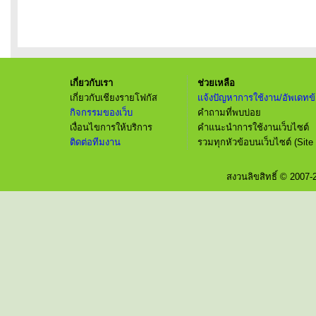
เกี่ยวกับเรา
ช่วยเหลือ
เกี่ยวกับเชียงรายโฟกัส
แจ้งปัญหาการใช้งาน/อัพเดทข้
กิจกรรมของเว็บ
คำถามที่พบบ่อย
เงื่อนไขการให้บริการ
คำแนะนำการใช้งานเว็บไซต์
ติดต่อทีมงาน
รวมทุกหัวข้อบนเว็บไซต์ (Site
สงวนลิขสิทธิ์ © 2007