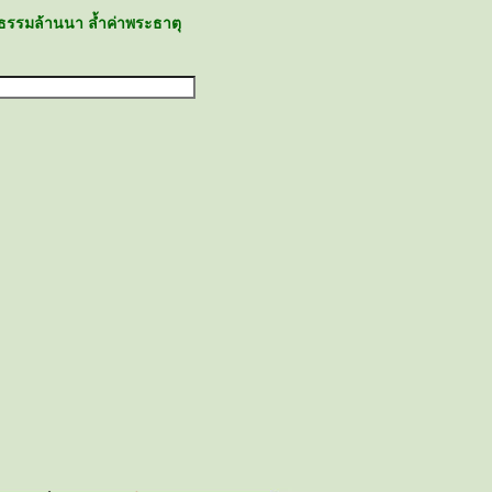
ธรรมล้านนา ล้ำค่าพระธาตุ