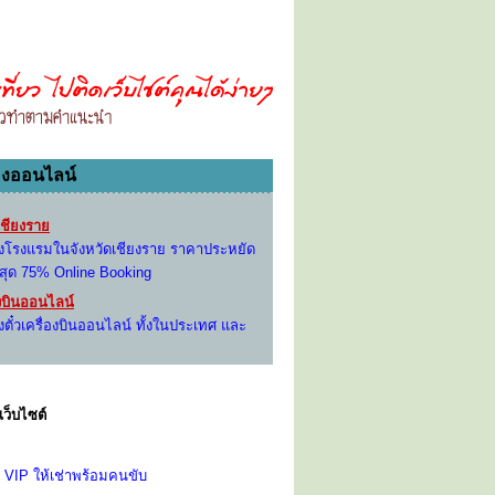
องออนไลน์
ชียงราย
องโรงแรมในจังหวัดเชียงราย ราคาประหยัด
งสุด 75% Online Booking
องบินออนไลน์
งตั๋วเครื่องบินออนไลน์ ทั้งในประเทศ และ
เว็บไซต์
ู้ VIP ให้เช่าพร้อมคนขับ