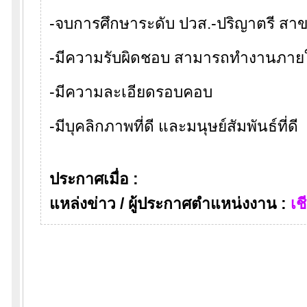
-จบการศึกษาระดับ ปวส.-ปริญาตรี สาข
-มีความรับผิดชอบ สามารถทำงานภายใ
-มีความละเอียดรอบคอบ
-มีบุคลิกภาพที่ดี และมนุษย์สัมพันธ์ที่ดี
ประกาศเมื่อ :
แหล่งข่าว / ผู้ประกาศตำแหน่งงาน :
เช