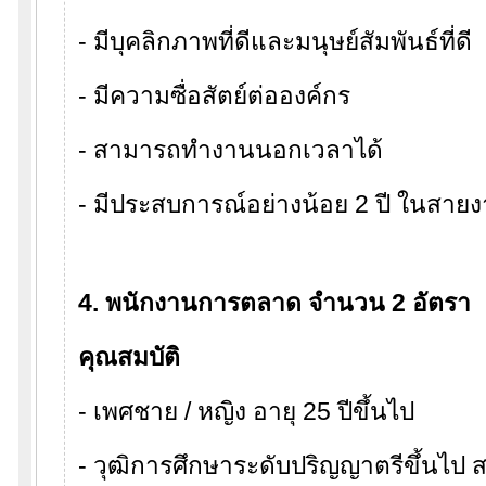
- มีบุคลิกภาพที่ดีและมนุษย์สัมพันธ์ที่ดี
- มีความซื่อสัตย์ต่อองค์กร
- สามารถทำงานนอกเวลาได้
- มีประสบการณ์อย่างน้อย 2 ปี ในสา
4. พนักงานการตลาด จำนวน 2 อัตรา
คุณสมบัติ
- เพศชาย / หญิง อายุ 25 ปีขึ้นไป
- วุฒิการศึกษาระดับปริญญาตรีขึ้นไ