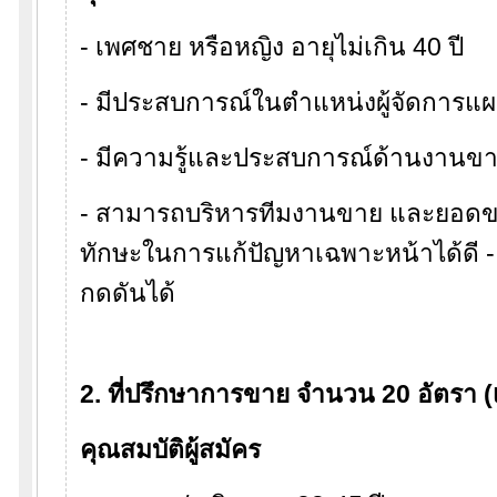
- เพศชาย หรือหญิง อายุไม่เกิน 40 ปี
- มีประสบการณ์ในตำแหน่งผู้จัดการ
- มีความรู้และประสบการณ์ด้านงานข
- สามารถบริหารทีมงานขาย และยอดขา
ทักษะในการแก้ปัญหาเฉพาะหน้าได้ดี
กดดันได้
2. ที่ปรึกษาการขาย จำนวน 20 อัตรา (เ
คุณสมบัติผู้สมัคร