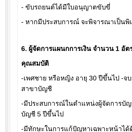
- ขับรถยนต์ได้มีใบอนุญาตขับขี่
- หากมีประสบการณ์ จะพิจารณาเป็นพิ
6. ผู้จัดการแผนกการเงิน จำนวน 1 อัต
คุณสมบัติ
-เพศชาย หรือหญิง อายุ 30 ปีขึ้นไป -
สาขาบัญชี
-มีประสบการณ์ในตำแหน่งผู้จัดการบัญช
บัญชี 5 ปีขึ้นไป
-มีทักษะในการแก้ปัญหาเฉพาะหน้าได