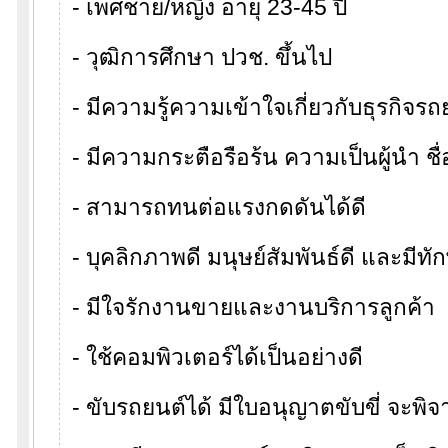
- เพศชาย/หญิง อายุ 23-45 ปี
- วุฒิการศึกษา ปวช. ขึ้นไป
- มีความรู้ความเข้าใจเกี่ยวกับธุรกิจรถ
- มีความกระตือรือร้น ความเป็นผู้นำ ชื่
- สามารถทนต่อแรงกดดันได้ดี
- บุคลิกภาพดี มนุษย์สัมพันธ์ดี และมีท
- มีใจรักงานขายและงานบริการลูกค้า
- ใช้คอมพิวเตอร์ได้เป็นอย่างดี
- ขับรถยนต์ได้ มีใบอนุญาตขับขี่ จะพิ