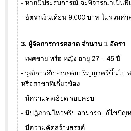
- หากมีประสบการณ์ จะพิจารณาเป็นพิ
- อัตราเงินเดือน 9,000 บาท ไม่รวมค่
3. ผู้จัดการการตลาด จำนวน 1 อัตรา
- เพศชาย หรือ หญิง อายุ 27 – 45 ปี
- วุฒิการศึกษาระดับปริญญาตรีขึ้นไป
หรือสาขาที่เกี่ยวข้อง
- มีความละเอียด รอบคอบ
- มีปฎิภาณไหวพริบ สามารถแก้ไขปัญห
- มีความคิดสร้างสรรค์