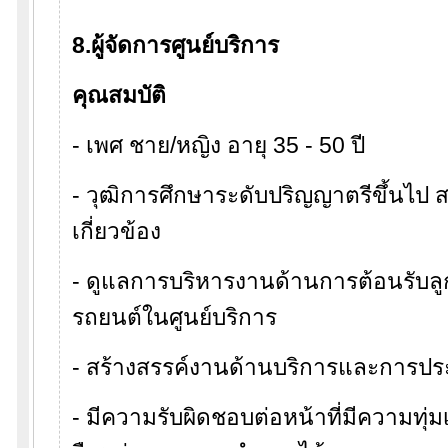
8.ผู้จัดการศูนย์บริการ
คุณสมบัติ
- เพศ ชาย/หญิง อายุ 35 - 50 ปี
- วุฒิการศึกษาระดับปริญญาตรีขึ้นไป ส
เกี่ยวข้อง
- ดูแลการบริหารงานด้านการต้อนรับล
รถยนต์ในศูนย์บริการ
- สร้างสรรค์งานด้านบริการและการปร
- มีความรับผิดชอบต่อหน้าที่มีความท