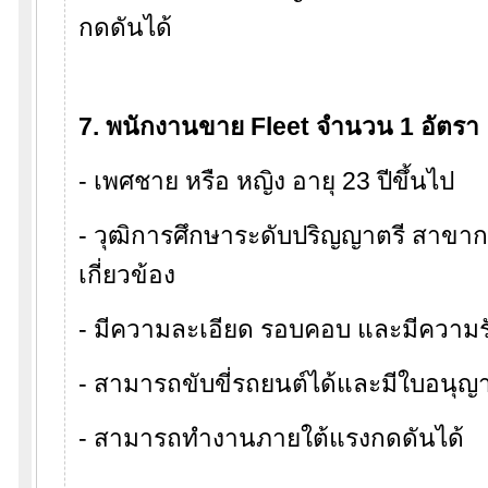
กดดันได้
7. พนักงานขาย Fleet จำนวน 1 อัตรา
- เพศชาย หรือ หญิง อายุ 23 ปีขึ้นไป
- วุฒิการศึกษาระดับปริญญาตรี สาขาก
เกี่ยวข้อง
- มีความละเอียด รอบคอบ และมีความร
- สามารถขับขี่รถยนต์ได้และมีใบอนุญา
- สามารถทำงานภายใต้แรงกดดันได้