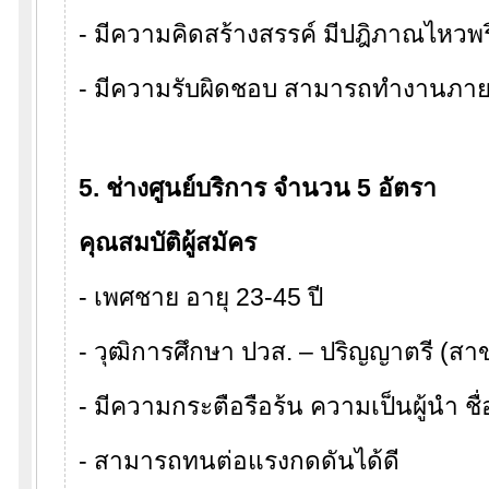
- มีความคิดสร้างสรรค์ มีปฎิภาณไหวพร
- มีความรับผิดชอบ สามารถทำงานภายใ
5. ช่างศูนย์บริการ จำนวน 5 อัตรา
คุณสมบัติผู้สมัคร
- เพศชาย อายุ 23-45 ปี
- วุฒิการศึกษา ปวส. – ปริญญาตรี (สา
- มีความกระตือรือร้น ความเป็นผู้นำ ชื่
- สามารถทนต่อแรงกดดันได้ดี