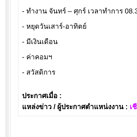
- ทำงาน จันทร์ – ศุกร์ เวลาทำการ 08.
- หยุดวันเสาร์-อาทิตย์
- มีเงินเดือน
- ค่าคอมฯ
- สวัสดิการ
ประกาศเมื่อ :
แหล่งข่าว / ผู้ประกาศตำแหน่งงาน :
เช