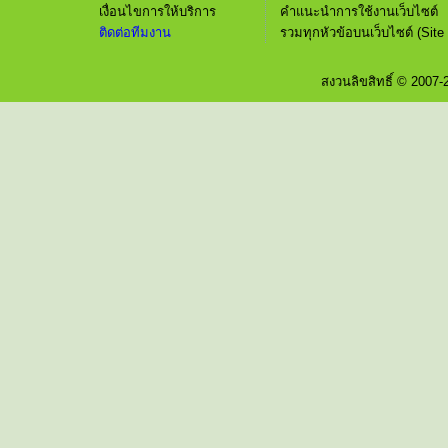
เงื่อนไขการให้บริการ
คำแนะนำการใช้งานเว็บไซต์
ติดต่อทีมงาน
รวมทุกหัวข้อบนเว็บไซต์ (Site
สงวนลิขสิทธิ์ © 2007