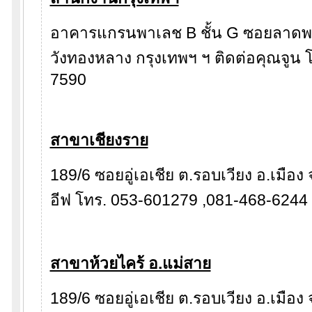
อาคารแกรนพาเลช B ชั้น G ซอยลาดพ
วังทองหลาง กรุงเทพฯ ฯ ติดต่อคุณจูน
7590
สาขาเชียงราย
189/6 ซอยอู่เอเชีย ต.รอบเวียง อ.เมือง
อีฟ โทร. 053-601279 ,081-468-6244
สาขาห้วยไคร้ อ.แม่สาย
189/6 ซอยอู่เอเชีย ต.รอบเวียง อ.เมือง