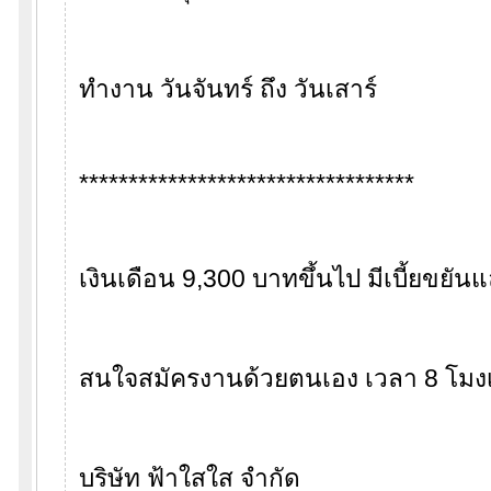
ทำงาน วันจันทร์ ถึง วันเสาร์
**********************************
เงินเดือน 9,300 บาทขึ้นไป มีเบี้ยขยั
สนใจสมัครงานด้วยตนเอง เวลา 8 โมงเ
บริษัท ฟ้าใสใส จำกัด