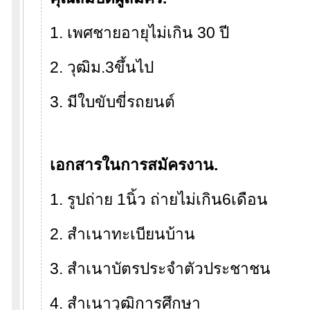
1. เพศชายอายุไม่เกิน 30 ปี
2. วุฒิม.3ขึ้นไป
3. มีใบขับขี่รถยนต์
เอกสารในการสมัครงาน.
1. รูปถ่าย 1นิ้ว ถ่ายไม่เกิน6เดือน
2. สำเนาทะเบียนบ้าน
3. สำเนาบัตรประจำตัวประชาชน
4. สำเนาวุฒิการศึกษา